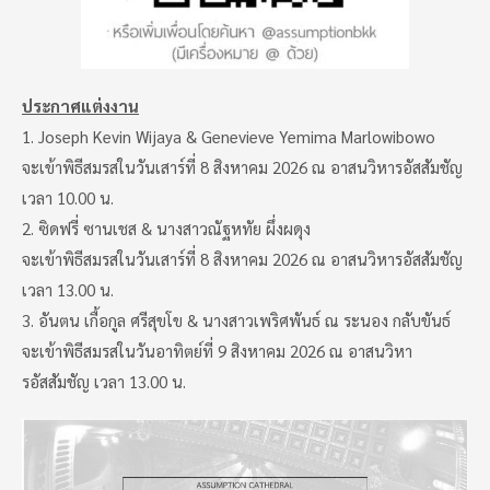
ประกาศแต่งงาน
1. Joseph Kevin Wijaya & Genevieve Yemima Marlowibowo
จะเข้าพิธีสมรสในวันเสาร์ที่ 8 สิงหาคม 2026 ณ อาสนวิหารอัสสัมชัญ
เวลา 10.00 น.
2. ซิดฟรี่ ซานเชส & นางสาวณัฐหทัย ผึ่งผดุง
จะเข้าพิธีสมรสในวันเสาร์ที่ 8 สิงหาคม 2026 ณ อาสนวิหารอัสสัมชัญ
เวลา 13.00 น.
3. อันตน เกื้อกูล ศรีสุขโข & นางสาวเพริศพันธ์ ณ ระนอง กลับขันธ์
จะเข้าพิธีสมรสในวันอาทิตย์ที่ 9 สิงหาคม 2026 ณ อาสนวิหา
รอัสสัมชัญ เวลา 13.00 น.