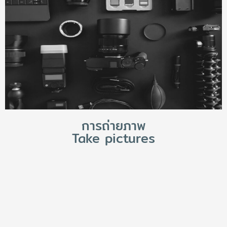
การถ่ายภาพ
Take pictures