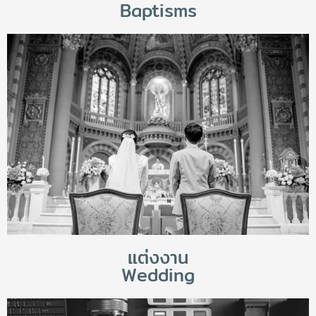
Baptisms
แต่งงาน
Wedding