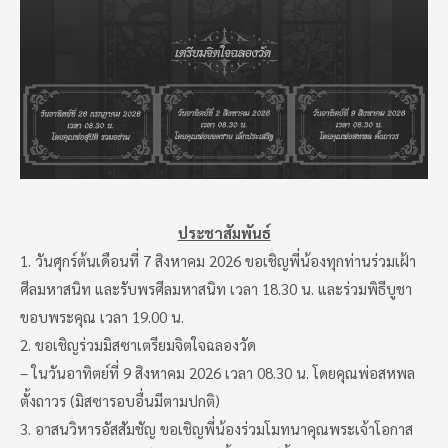
ประชาสัมพันธ์
1. วันศุกร์ต้นเดือนที่ 7 สิงหาคม 2026 ขอเชิญพี่น้องทุกท่านร่วมเฝ้า
ศีลมหาสนิท และรับพรศีลมหาสนิท เวลา 18.30 น. และร่วมพิธีบูชา
ขอบพระคุณ เวลา 19.00 น.
2. ขอเชิญร่วมมิสซาเตรียมจิตใจฉลองวัด
– ในวันอาทิตย์ที่ 9 สิงหาคม 2026 เวลา 08.30 น. โดยคุณพ่อสหพล
ตั้งถาวร (มิสซารอบอื่นมีตามปกติ)
3. อาสนวิหารอัสสัมชัญ ขอเชิญพี่น้องร่วมโมทนาคุณพระเจ้าโอกาส