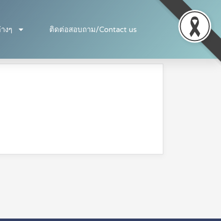
่างๆ
ติดต่อสอบถาม/Contact us