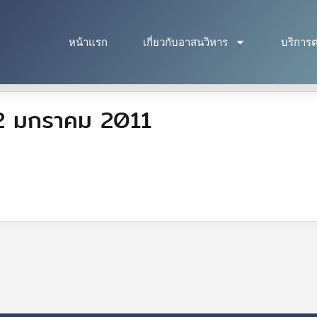
หน้าแรก
เกี่ยวกับอาสนวิหาร
บริการต
ี่ 2 มกราคม 2011