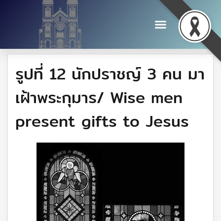
รูปที่ 12 นักปราชญ์ 3 คน มา
เฝ้าพระกุมาร/ Wise men
present gifts to Jesus