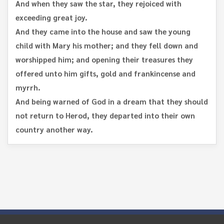
And when they saw the star, they rejoiced with
exceeding great joy.
And they came into the house and saw the young
child with Mary his mother; and they fell down and
worshipped him; and opening their treasures they
offered unto him gifts, gold and frankincense and
myrrh.
And being warned of God in a dream that they should
not return to Herod, they departed into their own
country another way.