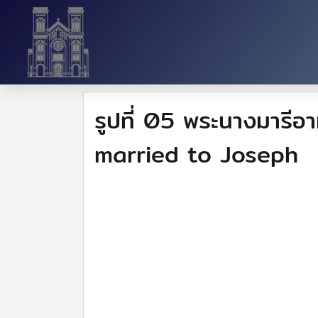
รูปที่ 05 พระนางมารี
married to Joseph