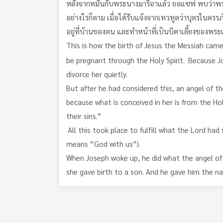
หลังจากหมั้นกับพระนางมารีอาแล้ว ยอแซฟ พบว่าพระน
อย่างไรก็ตาม เมื่อได้รับแจ้งจากเทวทูตว่าบุตรในครร
อยู่ที่บ้านของตน และทำหน้าที่เป็นบิดาเลี้ยงของพ
This is how the birth of Jesus the Messiah cam
be pregnant through the Holy Spirit.
Because Jo
divorce her quietly.
But after he had considered this, an angel of t
because what is conceived in her is from the Holy
their sins.”
All this took place to fulfill what the Lord had
means “God with us”).
When Joseph woke up, he did what the angel o
she gave birth to a son. And he gave him the n