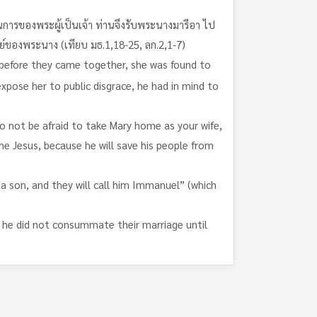
ผนการของพระผู้เป็นเจ้า ท่านจึงรับพระนางมารีอา ไป
ย์ของพระนาง (เทียบ มธ.1,18-25, ลก.2,1-7)
 before they came together, she was found to
xpose her to public disgrace, he had in mind to
do not be afraid to take Mary home as your wife,
ame Jesus, because he will save his people from
o a son, and they will call him Immanuel” (which
 he did not consummate their marriage until