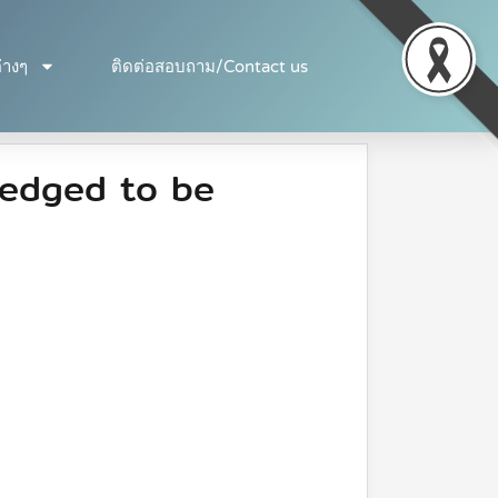
่างๆ
ติดต่อสอบถาม/Contact us
pledged to be