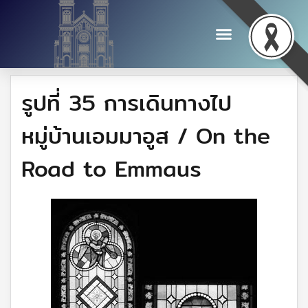
รูปที่ 35 การเดินทางไป
หมู่บ้านเอมมาอูส / On the
Road to Emmaus