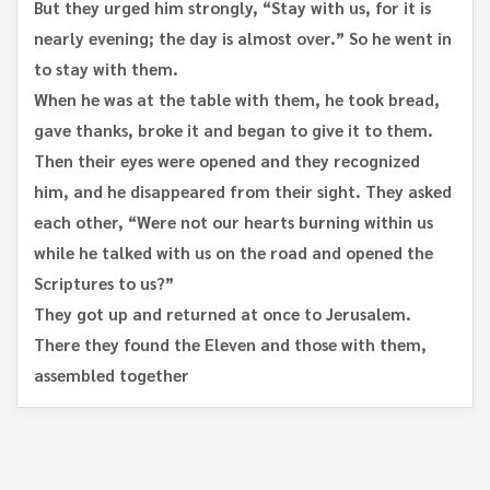
But they urged him strongly, “Stay with us, for it is
nearly evening; the day is almost over.” So he went in
to stay with them.
When he was at the table with them, he took bread,
gave thanks, broke it and began to give it to them.
Then their eyes were opened and they recognized
him, and he disappeared from their sight. They asked
each other, “Were not our hearts burning within us
while he talked with us on the road and opened the
Scriptures to us?”
They got up and returned at once to Jerusalem.
There they found the Eleven and those with them,
assembled together