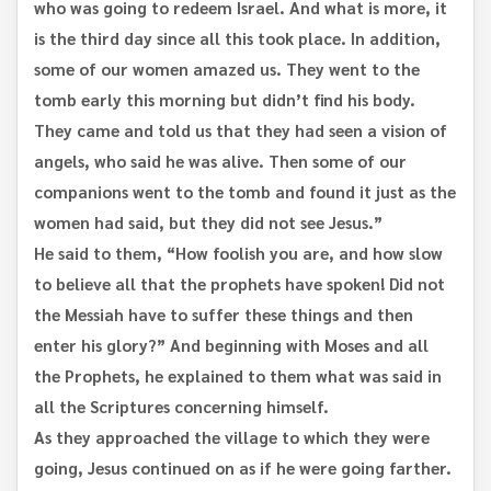
who was going to redeem Israel. And what is more, it
is the third day since all this took place. In addition,
some of our women amazed us. They went to the
tomb early this morning but didn’t find his body.
They came and told us that they had seen a vision of
angels, who said he was alive. Then some of our
companions went to the tomb and found it just as the
women had said, but they did not see Jesus.”
He said to them, “How foolish you are, and how slow
to believe all that the prophets have spoken! Did not
the Messiah have to suffer these things and then
enter his glory?” And beginning with Moses and all
the Prophets, he explained to them what was said in
all the Scriptures concerning himself.
As they approached the village to which they were
going, Jesus continued on as if he were going farther.