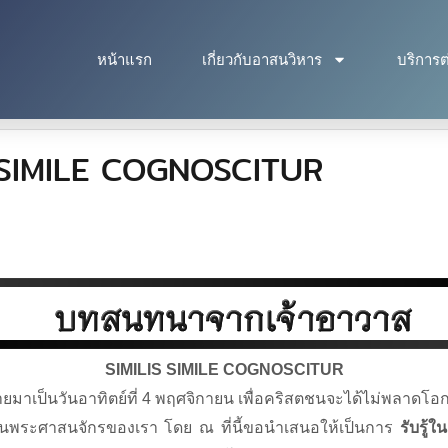
หน้าแรก
เกี่ยวกับอาสนวิหาร
บริการต
 SIMILE COGNOSCITUR
SIMILIS SIMILE COGNOSCITUR
มาเป็นวันอาทิตย์ที่ 4 พฤศจิกายน เพื่อคริสตชนจะได้ไม่พลาดโอ
ีกรรมในพระศาสนจักรของเรา โดย ณ ที่นี้ขอนำเสนอให้เป็นการ
รับรู้ใ