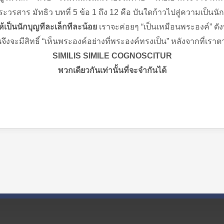
รสาร มัทธิว บทที่ 5 ข้อ 1 ถึง 12 คือ บันใดก้าวไปสู่ความเป็นนั
ห้เป็นนักบุญทีละเล็กทีละน้อย
เราจะค่อยๆ “เป็นเหมือนพระองค์” ด
จึงจะมีสิทธิ์ “เห็นพระองค์อย่างที่พระองค์ทรงเป็น” หลังจากที่เราต
SIMILIS SIMILE COGNOSCITUR
พวกเดียวกันเท่านั้นที่จะจำกันได้