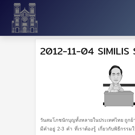
2012-11-04 SIMILIS
วันสมโภชนักบุญทั้งหลายในประเทศไทย ถูกย้าย
มีคำอยู่ 2-3 คำ ที่เราต้องรู้ เกี่ยวกับพิธ