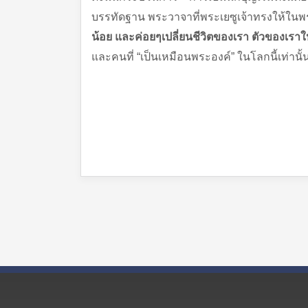
บรรทัดฐาน พระวาจาที่พระเยซูเจ้าทรงให้ในพระว
น้อย และค่อยๆเปลี่ยนชีวิตของเรา ตัวของเราใ
และคนที่ “เป็นเหมือนพระองค์” ในโลกนี้เท่านั้น