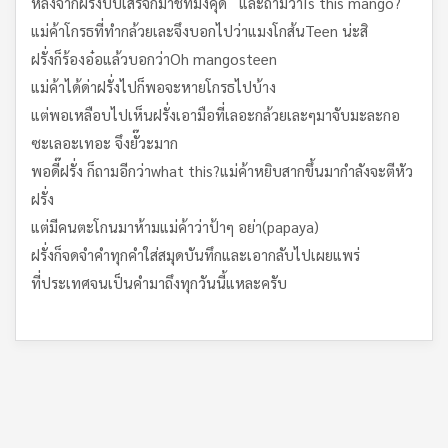
หลังจากฝรั่งบีบเสร็จก็มาชี้ที่มังคุด และถามว่าIs this mango?
แม่ค้าโกรธที่ทำกล้วยเละจึงบอกไปว่าแมงโกส้นTeen น่ะสิ
ฝรั่งก็ร้องอ๋อแล้วบอกว่าOh mangosteen
แม่ค้าได้ด่าฝรั่งไปก็พอจะหายโกรธไปบ้าง
แต่พอเหลือบไปเห็นฝรั่งเอามือที่เลอะกล้วยเละๆมาจับมะละกอ
ซะเลอะเทอะ จึงยั๊วะมาก
พอดี๊ฝรั่ง ก็ถามอีกว่าwhat this?แม่ค้าหยิบสากขึ้นมากำลังจะตีหัว
ฝรั่ง
แต่มีคนตะโกนมาห้ามแม่ค้าว่าป้าๆ อย่า(papaya)
ฝรั่งก็จดจำคำทุกคำใส่สมุดบันทึกและเอากลับไปเผยแพร่
ที่ประเทศจนเป็นคำมาถึงทุกวันนี้แหละครับ