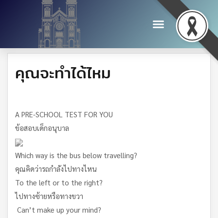
คุณจะทำได้ไหม
A PRE-SCHOOL TEST FOR YOU
ข้อสอบเด็กอนุบาล
Which way is the bus below travelling?
คุณคิดว่ารถกำลังไปทางไหน
To the left or to the right?
ไปทางซ้ายหรือทางขวา
Can’t make up your mind?