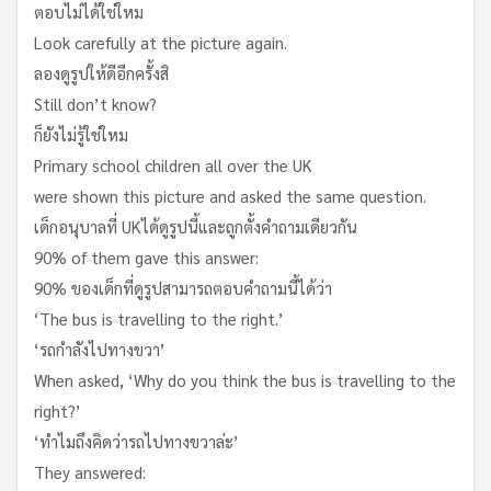
ตอบไม่ได้ใช่ใหม
Look carefully at the picture again.
ลองดูรูปให้ดีอีกครั้งสิ
Still don’t know?
ก็ยังไม่รู้ใช่ใหม
Primary school children all over the UK
were shown this picture and asked the same question.
เด็กอนุบาลที่ UKได้ดูรูปนี้และถูกตั้งคำถามเดียวกัน
90% of them gave this answer:
90% ของเด็กที่ดูรูปสามารถตอบคำถามนี้ได้ว่า
‘The bus is travelling to the right.’
‘รถกำลังไปทางขวา’
When asked, ‘Why do you think the bus is travelling to the
right?’
‘ทำไมถึงคิดว่ารถไปทางขวาล่ะ’
They answered: