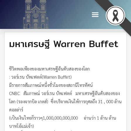
มหาเศรษฐี Warren Buffet
ชีวิตพอเพียงของมหาเศรษฐีอันดับสองของโลก
: วอร์เรน บัพเฟตต์(Warren Buffet)
มีรายการสัมภาษณ์หนึ่งชั่วโมงของสถานีโทรทัศน์
CNBC สัมภาษณ์ วอร์เรน บัพเฟตต์ มหาเศรษฐีอันดับสองของ
โลก (รองจากบิล เกตส์) ซึ่งบริจาคเงินให้การกุศลถึง 31 , 000 ล้าน
ดอลล่าร์
(เป็นเงินไทยก็ราวๆ1,000,000,000,000 อ่านว่า 1 ล้าน ล้าน
บาทโอ้แม่เจ้า)