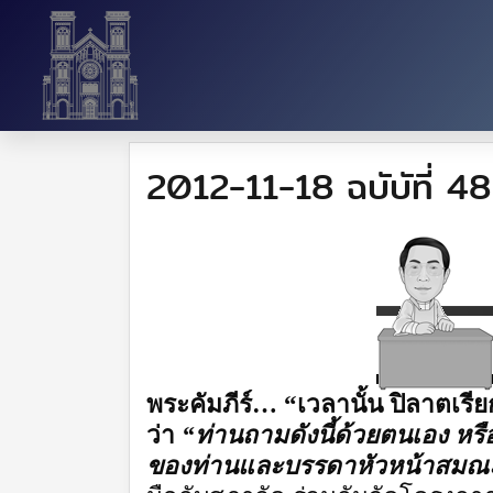
2012-11-18 ฉบับัที่ 48
พระคัมภีร์…
“
เวลานั้น ปิลาตเรี
ว่า
“
ท่านถามดังนี้ด้วยตนเอง หรือ
ของท่านและบรรดาหัวหน้าสมณะมอ