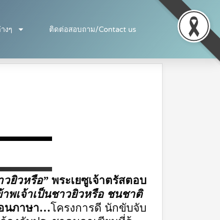
่างๆ
ติดต่อสอบถาม/Contact us
าวยิวหรือ
”
พระเยซูเจ้าตรัสตอบ
้าพเจ้าเป็นชาวยิวหรือ ชนชาติ
อนภาษา…
โครงการดี นักขับจับ