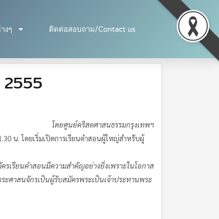
่างๆ
ติดต่อสอบถาม/Contact us
ปี 2555
โดยศูนย์คริสตศาสนธรรมกรุงเทพฯ
0 น. โดยเริ่มเปิดการเรียนคำสอนผู้ใหญ่สำหรับผู้
้สมัครเรียนคำสอนมีความสำคัญอย่างยิ่งเพราะในโอกาส
ือพระศาสนจักรเป็นผู้รับสมัครพระเป็นเจ้าประทานพระ