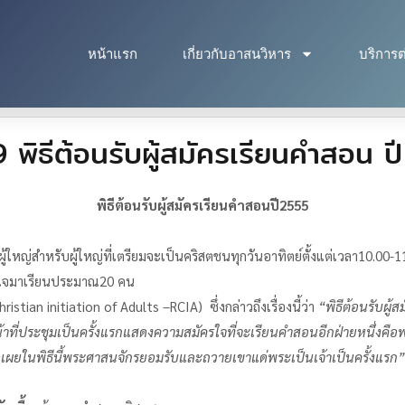
หน้าแรก
เกี่ยวกับอาสนวิหาร
บริการต
 พิธีต้อนรับผู้สมัครเรียนคำสอน 
พิธีต้อนรับผู้สมัครเรียนคำสอนปี2555
ำหรับผู้ใหญ่ที่เตรียมจะเป็นคริสตชนทุกวันอาทิตย์ตั้งแต่เวลา10.00-11.3
ู้สนใจมาเรียนประมาณ20 คน
hristian initiation of Adults –RCIA) ซึ่งกล่าวถึงเรื่องนี้ว่า
“พิธีต้อนรับผู
หน้าที่ประชุมเป็นครั้งแรกแสดงความสมัครใจที่จะเรียนคำสอนอีกฝ่ายหนึ่งค
ยในพิธีนี้พระศาสนจักรยอมรับและถวายเขาแด่พระเป็นเจ้าเป็นครั้งแรก”