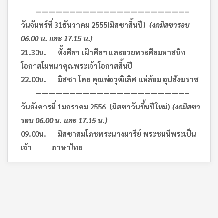
——————————————————————–
วันจันทร์ที่
31
ธันวาคม
2555
(มิสซาสิ้นปี)
(งดมิสซารอบ
06.00 น. และ 17.15 น.)
21.30
น. ตั้งศีลฯ เฝ้าศีลฯ และอวยพระศีลมหาสนิท
โอกาสโมทนาคุณพระเจ้าโอกาสสิ้นปี
22.00
น. มิสซา โดย คุณพ่อวุฒิเลิศ แห่ล้อม อุปสังฆราช
——————————————————————–
วันอังคารที่
1
มกราคม
2556
(มิสซาวันขึ้นปีใหม่)
(งดมิสซา
รอบ 06.00 น. และ 17.15 น.)
09.00
น. มิสซาสมโภชพระนางมารีย์ พระชนนีพระเป็น
เจ้า ภาษาไทย