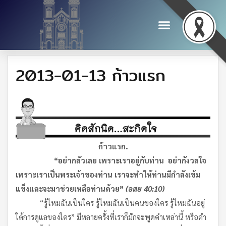
2013-01-13 ก้าวแรก
ก้าวแรก.
“
อย่ากลัวเลย เพราะเราอยู่กับท่าน อย่ากังวลใจ
เพราะเราเป็นพระเจ้าของท่าน เราจะทำให้ท่านมีกำลังเข้ม
แข็งและจะมาช่วยเหลือท่านด้วย”
(อสย 40
:10)
“รู้ไหมฉันเป็นใคร รู้ไหมฉันเป็นคนของใคร รู้ไหมฉันอยู่
ใต้การดูแลของใคร” มีหลายครั้งที่เราก็มักจะพูดคำเหล่านี้ หรือคำ