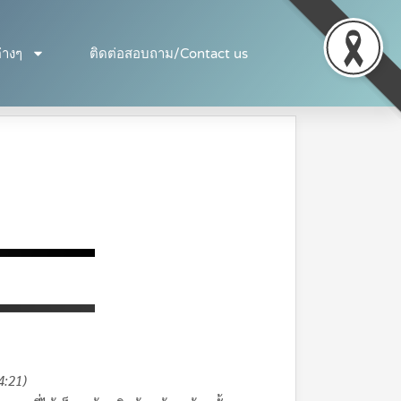
่างๆ
ติดต่อสอบถาม/Contact us
4:21)