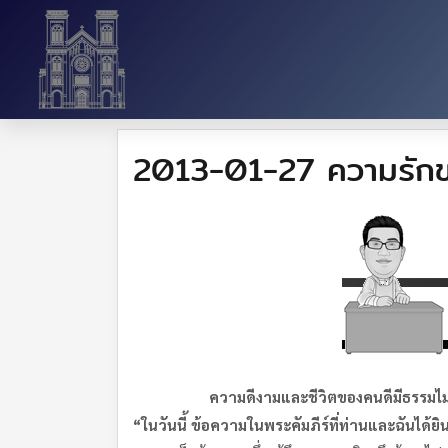
2013-01-27 ความรักขอ
ความดีงามและชีวิตของคนดีมีธรรมไม่ม
“
ในวันนี้ ข้อความในพระคัมภีร์ที่ท่าน
และฉันได้ยิ