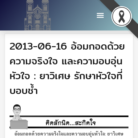
2013-06-16 อ้อมกอดด้วย
ความจริงใจ และความอบอุ่น
หัวใจ : ยาวิเศษ รักษาหัวใจที่
บอบช้ำ
อ้อมกอดด้วยความจริงใจ
และความอบอุ่นหัวใจ
:
ยาวิเศษ