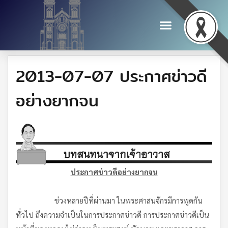
2013-07-07 ประกาศข่าวดี
อย่างยากจน
ประกาศข่าวดีอย่างยากจน
ช่วงหลายปีที่ผ่านมา ในพระศาสนจักรมีการพูดกัน
ทั่วไป ถึงความจำเป็นในการประกาศข่าวดี การประกาศข่าวดีเป็น