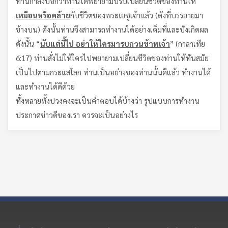
ท่านกำลังบอกว่าท่านได้พยายามปรับเปลี่ยนชีวิตของท่านให้
เหมือนหรือคล้าย
กับชีวิตของพระเยซูเจ้าแล้ว (ดังที่บรรยายมา
ข้างบน) ดังนั้นท่านจึงสามารถทำงานได้อย่างเต็มที่และบังเกิดผล
ดังนั้น “
นับแต่นี้ไป อย่าให้ใครมารบกวนข้าพเจ้า
” (กาลาเทีย
6:17) ท่านสั่งไม่ให้ใครไปพยายามเปลี่ยนชีวิตของท่านให้ทันสมัย
เป็นไปตามกระแสโลก ท่านเป็นอย่างของท่านนั้นดีแล้ว ทำงานได้
และทำงานได้ดีด้วย
ทั้งหลายทั้งปวงคงจะเป็นคำตอบได้บ้างว่า รูปแบบการทำงาน
ประกาศข่าวดีของเรา ควรจะเป็นอย่างไร