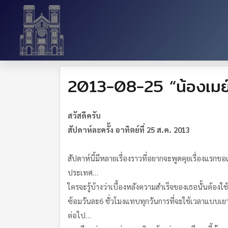
2013-08-25 “น้องเมย
สวัสดีครับ
สัปดาห์ละครั้ง อาทิตย์ที่ 25 ส.ค. 2013
สัปดาห์นี้มีหลายเรื่องราวที่อยากจะพูดคุยเรื่องแรกขอเริ่
ประเทศ…
ใครจะรู้บ้างว่าเบื้องหลังความสำเร็จของเธอนั้นต้องใช
ซ้อมวันละ6 ชั่วโมงแทบทุกวันการที่จะใช้เวลาแบบเยาวช
ต่อไป…