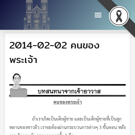
2014-02-02 คนของ
พระเจ้า
คนของพระเจ้า
ถ้าเราเกิดเป็นเด็กผู้ชาย และเป็นเด็กผู้ชายที่เป็นลูก
หลานของชาวยิว เราจะต้องผ่านกระบวนการต่างๆ 3 ขั้นตอน หลัง