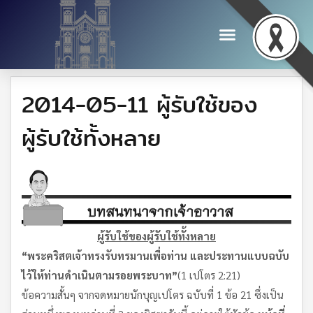
2014-05-11 ผู้รับใช้ของ
ผู้รับใช้ทั้งหลาย
ผู้รับใช้ของผู้รับใช้ทั้งหลาย
“พระคริสตเจ้าทรงรับทรมานเพื่อท่าน และประทานแบบฉบับ
ไว้ให้ท่านดำเนินตามรอยพระบาท”
(1 เปโตร 2:21)
ข้อความสั้นๆ จากจดหมายนักบุญเปโตร ฉบับที่ 1 ข้อ 21 ซึ่งเป็น