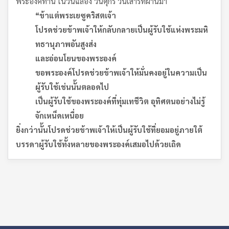
พระองค์ท่าน ในวันฉลอง วันศุกร์ วันเสาร์ที่ผ่านมา
“ข้าแต่พระเยซูคริสตเจ้า
โปรดช่วยข้าพเจ้าให้กลับกลายเป็นผู้รับใช้แห่งพระมหิ
ทธานุภาพอันสูงส่ง
และอ่อนโยนของพระองค์
ขอพระองค์โปรดช่วยข้าพเจ้าให้มั่นคงอยู่ในความเป็น
ผู้รับใช้เช่นนั้นตลอดไป
เป็นผู้รับใช้ของพระองค์ที่ทุ่มเทชีวิต อุทิศตนอย่างไม่รู้
จักเหน็ดเหนื่อย
ยิ่งกว่านั้นโปรดช่วยข้าพเจ้าให้เป็นผู้รับใช้ที่ยอมอยู่ภายใต้
บรรดาผู้รับใช้ทั้งหลายของพระองค์เสมอไปด้วยเถิด