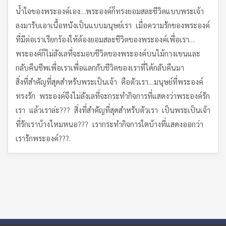
น้ำใจของพระองค์เอง…พระองค์ก็ทรงยอมสละชีวิตแบบพระเจ้า
ลงมารับเอาเนื้อหนังเป็นแบบมนุษย์เรา เมื่อความรักของพระองค์
ที่มีต่อเราเรียกร้องให้ต้องยอมสละชีวิตของพระองค์เพื่อเรา…
พระองค์ก็ไม่ลังเลที่จะมอบชีวิตของพระองค์บนไม้กางเขนและ
กลับคืนชีพเพื่อเราเพื่อแลกกับชีวิตของเราที่ได้กลับคืนมา
สิ่งที่สำคัญที่สุดสำหรับพระเป็นเจ้า คือตัวเรา…มนุษย์ที่พระองค์
ทรงรัก พระองค์จึงไม่ลังเลที่จะกระทำกิจการที่แสดงว่าพระองค์รัก
เรา แล้วเราล่ะ??? สิ่งที่สำคัญที่สุดสำหรับตัวเรา เป็นพระเป็นเจ้า
ที่รักเราบ้างไหมหนอ??? เรากระทำกิจการใดบ้างที่แสดงออกว่า
เรารักพระองค์???.