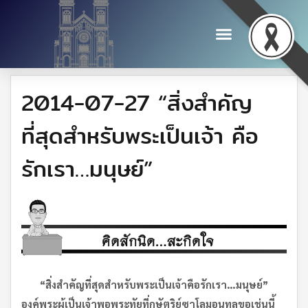
2014-07-27 “สิ่งสำคัญ
ที่สุดสำหรับพระเป็นเจ้า คือ
รักเรา…มนุษย์”
“
สิ่งสำคัญที่สุดสำหรับพระเป็นเจ้า
คือ
รักเรา
…
มนุษย์
”
องค์พระผู้เป็นเจ้าพอพระทัยที่กษัตริย์ซาโลมอนทูลขอเช่นนี้