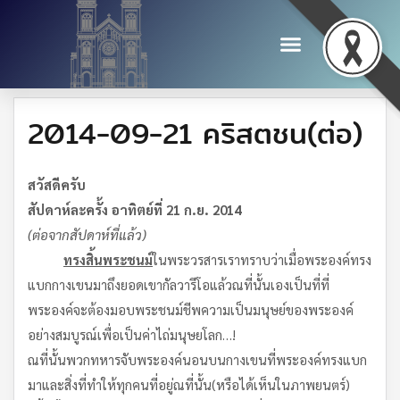
2014-09-21 คริสตชน(ต่อ)
สวัสดีครับ
สัปดาห์ละครั้ง อาทิตย์ที่ 21 ก.ย. 2014
(
ต่อจากสัปดาห์ที่แล้ว
)
ทรงสิ้นพระชนม์
ในพระวรสารเราทราบว่าเมื่อพระองค์ทรง
แบกกางเขนมาถึงยอดเขากัลวารีโอแล้วณที่นั้นเองเป็นที่ที่
พระองค์จะต้องมอบพระชนม์ชีพความเป็นมนุษย์ของพระองค์
อย่างสมบูรณ์เพื่อเป็นค่าไถ่มนุษยโลก…!
ณที่นั้นพวกทหารจับพระองค์นอนบนกางเขนที่พระองค์ทรงแบก
มาและสิ่งที่ทำให้ทุกคนที่อยู่ณที่นั้น(หรือได้เห็นในภาพยนตร์)