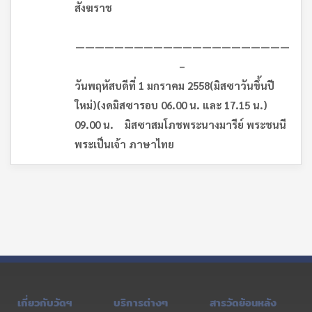
สังฆราช
——————————————————————
–
วันพฤหัสบดีที่ 1 มกราคม 255
8(มิสซาวันขึ้นปี
ใหม่)(งดมิสซารอบ 06.00 น. และ 17.15 น.)
09.00 น. มิสซาสมโภชพระนางมารีย์ พระชนนี
พระเป็นเจ้า ภาษาไทย
เกี่ยวกับวัดฯ
บริการต่างๆ
สารวัดย้อนหลัง