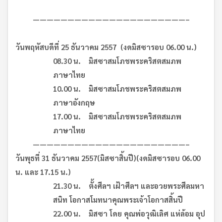
——————————————————————–
วันพฤหัสบดีที่ 25 ธันวาคม 255
7 (งดมิสซารอบ 06.00 น.)
08.30 น. มิสซาสมโภชพระคริสตสมภพ
ภาษาไทย
10.00 น. มิสซาสมโภชพระคริสตสมภพ
ภาษาอังกฤษ
17.00 น. มิสซาสมโภชพระคริสตสมภพ
ภาษาไทย
——————————————————————–
วันพุธที่ 31 ธันวาคม 255
7(มิสซาสิ้นปี)(งดมิสซารอบ 06.00
น. และ 17.15 น.)
21.30 น. ตั้งศีลฯ เฝ้าศีลฯ และอวยพระศีลมหา
สนิท โอกาสโมทนาคุณพระเจ้าโอกาสสิ้นปี
22.00 น. มิสซา โดย คุณพ่อวุฒิเลิศ แห่ล้อม อุป