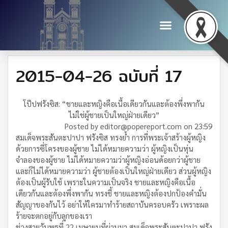
2015-04-26 ฉบับที่ 17
โป๊ปฟรังซิส: “ชายและหญิงคือเนื้อเดียวกันและต้องพึ่งพากัน
ไม่ใช่ผู้ชายเป็นใหญ่ฝ่ายเดียว”
Posted by editor@popereport.com on 23:59
สมเด็จพระสันตะปาปา ฟรังซิส ทรงย้ำ การที่พระเจ้าสร้างผู้หญิง
ด้วยการซี่โครงของผู้ชาย ไม่ได้หมายความว่า ผู้หญิงเป็นหุ่น
จำลองของผู้ชาย ไม่ได้หมายความว่าผู้หญิงอ่อนด้อยกว่าผู้ชาย
และก็ไม่ได้หมายความว่า ผู้ชายต้องเป็นใหญ่ฝ่ายเดียว ส่วนผู้หญิง
ต้องเป็นผู้รับใช้ เพราะในความเป็นจริง ชายและหญิงคือเนื้อ
เดียวกันและต้องพึ่งพากัน ทรงชี้ ชายและหญิงต้องปกป้องคำมั่น
สัญญาของกันไว้ อย่าให้ใครมาทำร้ายสถาบันครอบครัว เพราะผล
ร้ายจะตกอยู่กับลูกของเรา
ช่วงสายวันพุธที่ 22 เมษายนที่ผ่านมา สมเด็จพระสันตะปาปา ฟรัง