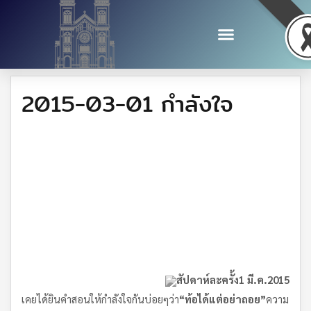
2015-03-01 กำลังใจ
สัปดาห์ละครั้ง
1
มี.ค.
2015
เคยได้ยินคำสอนให้กำลังใจกันบ่อยๆว่า
“
ท้อได้แต่อย่าถอย
”
ความ