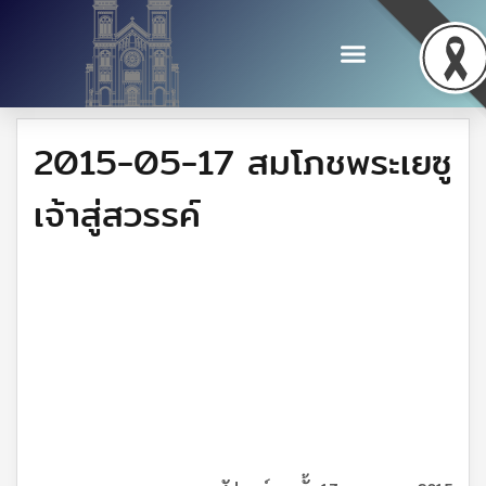
2015-05-17 สมโภชพระเยซู
เจ้าสู่สวรรค์