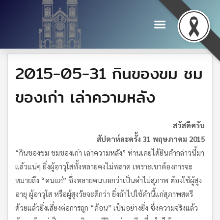
2015-05-31 กินของขม ชม
ของเก่า เล่าความหลัง
สวัสดีครับ
สัปดาห์ละครั้ง 31 พฤษภาคม 2015
“กินของขม ชมของเก่า เล่าความหลัง” ท่านเคยได้ยินคำกล่าวนี้มา
แล้วแน่ๆ ยิ่งผู้อาวุโสทั้งหลายคงไม่พลาด เพราะเขาต้องการจะ
หมายถึง “คนแก่” ซึ่งหลายคนบอกว่าเป็นคำไม่สุภาพ ต้องใช้ผู้สูง
อายุ ผู้อาวุโส หรือผู้สูงวัยจะดีกว่า ยิ่งถ้าไปใช้คำนี้แก่สุภาพสตรี
ด้วยแล้วยิ่งเสี่ยงต่อการถูก “ค้อน” เป็นอย่างยิ่ง ซึ่งความจริงแล้ว