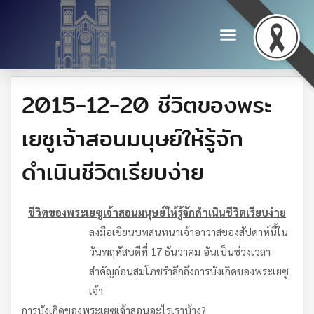
2015-12-20 ชีวิตของพระ
เยซูเจ้าสอนมนุษย์ให้รู้จัก
ดำเนินชีวิตเรียบง่าย
ชีวิตของพระเยซูเจ้าสอนมนุษย์ให้รู้จักดำเนินชีวิตเรียบง่าย
ลงมือเขียนบทสนทนาเจ้าอาวาสของสัปดาห์นี้ใน
วันพฤหัสบดีที่ 17 ธันวาคม อันเป็นช่วงเวลา
สำคัญก่อนสมโภชรำลึกถึงการบังเกิดของพระเยซู
เจ้า
การบังเกิดของพระเยซูเจ้าสอนอะไรเราบ้าง?