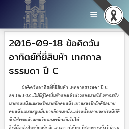
2016-09-18 ข้อคิดวัน
อาทิตย์ที่ยี่สิบห้า เทศกาล
ธรรมดา ปี C
ข้อคิดวันอาทิตย์ที่ยี่สิบห้า เทศกาลธรรมดา ปี
C
ลก
16: 1-13…
ไม่มีผู้ใดเป็นข้าสองเจ้าบ่าวสองนายได้ เขาจะชัง
นายคนหนึ่งและจะรักนายอีกคนหนึ่ง เขาจะจงรักภักดีต่อนาย
คนหนึ่งและจะดูหมิ่นนายอีกคนหนึ่ง…ท่านทั้งหลายจะปรนนิบัติ
รับใช้พระเจ้าและเงินทองพร้อมกันไม่ได้
สิ่งที่ผู้คนในโลกนิยมนับถือและอยากได้มากที่สุดอย่างหนึ่ง ก็น่าจะ