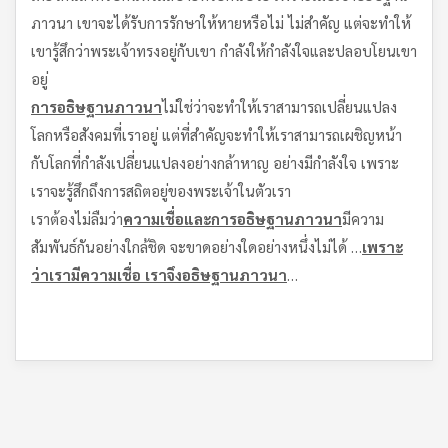
ภาวนา เขาจะได้รับการรักษาให้หายหรือไม่ ไม่สำคัญ แต่จะทำให้
เขารู้สึกว่าพระเจ้าทรงอยู่กับเขา กำลังให้กำลังใจและปลอบโยนเขา
อยู่
การอธิษฐานภาวนา
ไม่ใช่ว่าจะทำให้เราสามารถเปลี่ยนแปลง
โลกหรือสังคมที่เราอยู่ แต่ที่สำคัญจะทำให้เราสามารถเผชิญหน้า
กับโลกที่กำลังเปลี่ยนแปลงอย่างกล้าหาญ อย่างมีกำลังใจ เพราะ
เราจะรู้สึกถึงการสถิตอยู่ของพระเจ้าในตัวเรา
เราต้องไม่ลืมว่า
ความเชื่อและการอธิษฐานภาวนา
มีความ
สัมพันธ์กันอย่างใกล้ชิด จะขาดอย่างใดอย่างหนึ่งไม่ได้ …
เพราะ
ว่าเรามีความเชื่อ เราจึงอธิษฐานภาวนา
…