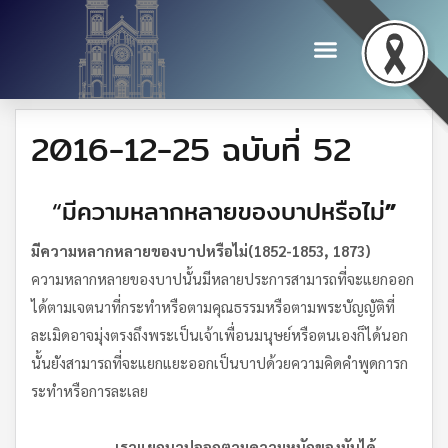
2016-12-25 ฉบับที่ 52
“มีความหลากหลายของบาปหรือไม่
”
มีความหลากหลายของบาปหรือไม่
(1852-1853, 1873)
ความหลากหลายของบาปนั้นมีหลายประการสามารถที่จะแยกออก
ได้ตามเจตนาที่กระทำหรือตามคุณธรรมหรือตามพระบัญญัติที่
ละเมิดอาจมุ่งตรงถึงพระเป็นเจ้าเพื่อนมนุษย์หรือตนเองก็ได้นอก
นั้นยังสามารถที่จะแยกแยะออกเป็นบาปด้วยความคิดคำพูดการก
ระทำหรือการละเลย
–
เราแยกบาปออกตามความหนักของมันได้