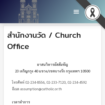
สำนักงานวัด / Church
Office
อาสนวิหารอัสสัมชัญ
23 เจริญกรุง 40 แขวง/เขตบางรัก กรุงเทพฯ 10500
โทรศัพท์ 02-234-8556, 02-233-7120, 02-234-4592
อีเมล assumption@catholic.or.th
เวลาทำการ