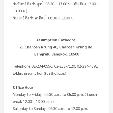
วันจันทร์ ถึง วันศุกร์ : 08.30 – 17.00 น. (พักเที่ยง 12.00 –
13.00 น.)
วันเสาร์ ถึง วันอาทิตย์ : 08.30 – 12.00 น.
Assumption Cathedral
23 Charoen Krung 40, Charoen Krung Rd,
Bangrak, Bangkok. 10500
Telephone 02-234-8556, 02-233-7120, 02-234-4592
E-Mail assumption@catholic.or.th
Office Hour
Monday to Friday : 08.30 a.m. to 05.00 p.m. ( Lunch
break 12.00 – 13.00 p.m.)
Saturday to Sunday : 08.30 a.m. to 12.00 p.m.