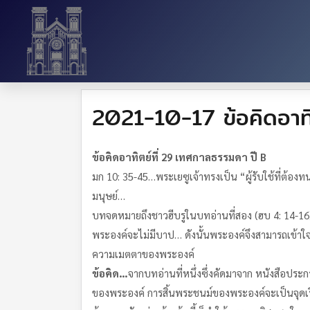
2021-10-17 ข้อคิดอาทิ
ข้อคิดอาทิตย์ที่ 29 เทศกาลธรรมดา ปี B
มก 10: 35-45…พระเยซูเจ้าทรงเป็น “ผู้รับใช้ที่ต้องทน
มนุษย์…
บทจดหมายถึงชาวฮีบรูในบทอ่านที่สอง (ฮบ 4: 14-16) 
พระองค์จะไม่มีบาป… ดังนั้นพระองค์จึงสามารถเข้าใจ
ความเมตตาของพระองค์
ข้อคิด…
จากบทอ่านที่หนึ่งซึ่งคัดมาจาก หนังสือประ
ของพระองค์ การสิ้นพระชนม์ของพระองค์จะเป็นจุดเริ