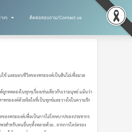
่างๆ
ติดต่อสอบถาม/Contact us
่นรับใช้ และมอบชีวิตของพระองค์เป็นสินไถ่เพื่อมวล
ถูกทดลองในทุกๆเรื่องเช่นเดียวกับเรามนุษย์ แม้นว่า
หาพระองค์ด้วยจิตใจที่เป็นทุกข์และวางใจในความรัก
บชีวิตของพระองค์เพื่อเป็นการไถ่โทษบาปของประชากร
ระพรสำหรับคนอื่นๆทั้งหลายด้วย…จากการไตร่ตรอง