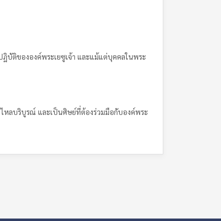
ธีปฏิบัติขององค์พระเยซูเจ้า และแม้แต่บุคคลในพระ
ไหลบริบูรณ์ และเป็นศิษย์ที่ต้องร่วมมือกับองค์พระ