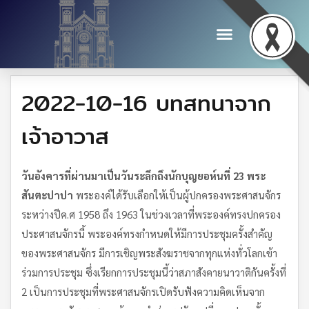
2022-10-16 บทสทนาจาก
เจ้าอาวาส
วันอังคารที่ผ่านมาเป็นวันระลึกถึงนักบุญยอห์นที่ 23 พระ
สันตะปาปา
พระองค์ได้รับเลือกให้เป็นผู้ปกครองพระศาสนจักร
ระหว่างปีค.ศ 1958 ถึง 1963 ในช่วงเวลาที่พระองค์ทรงปกครอง
ประศาสนจักรนี้ พระองค์ทรงกำหนดให้มีการประชุมครั้งสำคัญ
ของพระศาสนจักร มีการเชิญพระสังฆราชจากทุกแห่งทั่วโลกเข้า
ร่วมการประชุม ซึ่งเรียกการประชุมนี้ว่าสภาสังคายนาวาติกันครั้งที่
2 เป็นการประชุมที่พระศาสนจักรเปิดรับฟังความคิดเห็นจาก