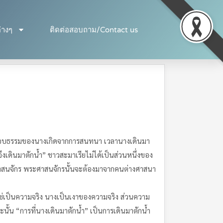
่างๆ
ติดต่อสอบถาม/Contact us
มชอบธรรมของนางเกิดจากการสนทนา เวลานางเดินมา
งเดินมาตักน้ำ” ชาวสะมาเรียไม่ได้เป็นส่วนหนึ่งของ
ะศาสนจักร พระศาสนจักรนั้นจะต้องมาจากคนต่างศาสนา
่เป็นความจริง นางเป็นเงาของความจริง ส่วนความ
นั้น “การที่นางเดินมาตักน้ำ” เป็นการเดินมาตักน้ำ