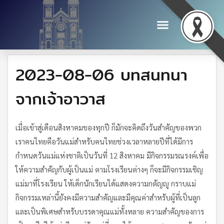
2023-08-06 บทสนทนา
จากเจ้าอาวาส
เมื่อเข้าสู่เดือนสิงหาคมของทุกปี ก็มักจะคิดถึงวันสำคัญของพวก
เราคนไทยคือวันแม่สำหรับคนไทยช่วงเวลาหลายปีที่ได้มีการ
กำหนดวันแม่แห่งชาติเป็นวันที่ 12 สิงหาคม มีกิจกรรมรณรงค์เพื่อ
ให้ความสำคัญกับผู้เป็นแม่ ตามโรงเรียนต่างๆ ก็จะมีกิจกรรมเชิญ
แม่มาที่โรงเรียน ให้เด็กนักเรียนได้แสดงความกตัญญู กราบแม่
กิจกรรมเหล่านี้ยังคงมีความสำคัญและมีคุณค่าสำหรับผู้ที่เป็นลูก
และเป็นพิเศษสำหรับบรรดาคุณแม่ทั้งหลาย ความสำคัญของการ