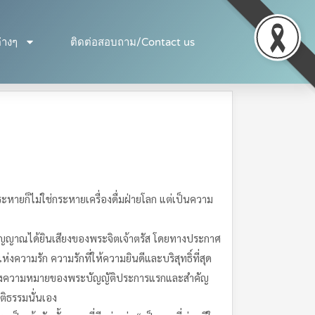
่างๆ
ติดต่อสอบถาม/Contact us
หายก็ไม่ใช่กระหายเครื่องดื่มฝ่ายโลก แต่เป็นความ
อวิญญาณได้ยินเสียงของพระจิตเจ้าตรัส โดยทางประกาศ
งความรัก ความรักที่ให้ความยินดีและบริสุทธิ์ที่สุด
มแจ้งถึงความหมายของพระบัญญัติประการแรกและสำคัญ
ุติธรรมนั่นเอง