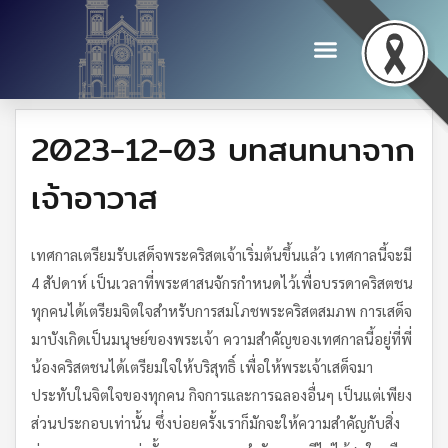
2023-12-03 บทสนทนาจาก
เจ้าอาวาส
เทศกาลเตรียมรับเสด็จพระคริสตเจ้าเริ่มต้นขึ้นแล้ว เทศกาลนี้จะมี
4 สัปดาห์ เป็นเวลาที่พระศาสนจักรกำหนดไว้เพื่อบรรดาคริสตชน
ทุกคนได้เตรียมจิตใจสำหรับการสมโภชพระคริสตสมภพ การเสด็จ
มาบังเกิดเป็นมนุษย์ของพระเจ้า ความสำคัญของเทศกาลนี้อยู่ที่พี่
น้องคริสตชนได้เตรียมใจให้บริสุทธิ์ เพื่อให้พระเจ้าเสด็จมา
ประทับในจิตใจของทุกคน กิจการและการฉลองอื่นๆ เป็นแต่เพียง
ส่วนประกอบเท่านั้น ซึ่งบ่อยครั้งเราก็มักจะให้ความสำคัญกับสิ่ง