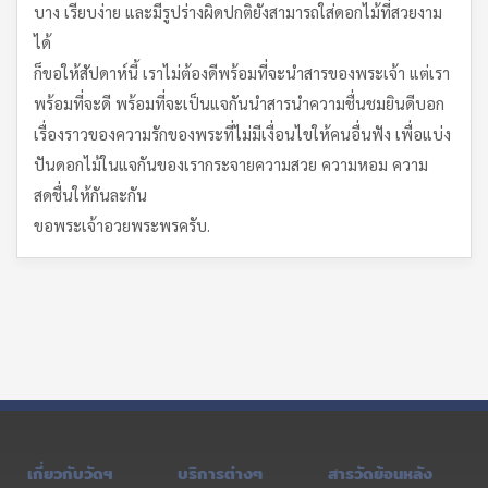
บาง เรียบง่าย และมีรูปร่างผิดปกติยังสามารถใส่ดอกไม้ที่สวยงาม
ได้
ก็ขอให้สัปดาห์นี้ เราไม่ต้องดีพร้อมที่จะนำสารของพระเจ้า แต่เรา
พร้อมที่จะดี พร้อมที่จะเป็นแจกันนำสารนำความชื่นชมยินดีบอก
เรื่องราวของความรักของพระที่ไม่มีเงื่อนไขให้คนอื่นฟัง เพื่อแบ่ง
ปันดอกไม้ในแจกันของเรากระจายความสวย ความหอม ความ
สดชื่นให้กันละกัน
ขอพระเจ้าอวยพระพรครับ.
เกี่ยวกับวัดฯ
บริการต่างๆ
สารวัดย้อนหลัง