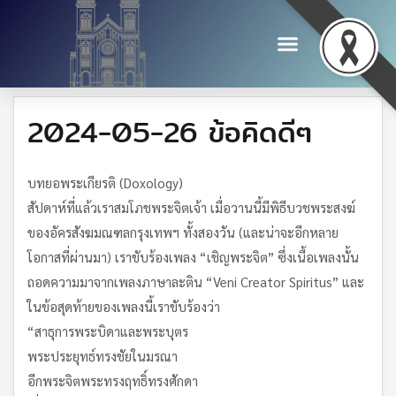
2024-05-26 ข้อคิดดีๆ
บทยอพระเกียรติ (Doxology)
สัปดาห์ที่แล้วเราสมโภชพระจิตเจ้า เมื่อวานนี้มีพิธีบวชพระสงฆ์
ของอัครสังฆมณฑลกรุงเทพฯ ทั้งสองวัน (และน่าจะอีกหลาย
โอกาสที่ผ่านมา) เราขับร้องเพลง “เชิญพระจิต” ซึ่งเนื้อเพลงนั้น
ถอดความมาจากเพลงภาษาละติน “Veni Creator Spiritus” และ
ในข้อสุดท้ายของเพลงนี้เราขับร้องว่า
“สาธุการพระบิดาและพระบุตร
พระประยุทธ์ทรงชัยในมรณา
อีกพระจิตพระทรงฤทธิ์ทรงศักดา