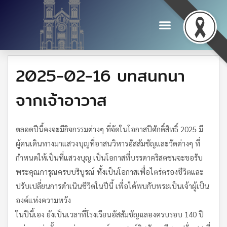
2025-02-16 บทสนทนา
จากเจ้าอาวาส
ตลอดปีนี้คงจะมีกิจกรรมต่างๆ ที่จัดในโอกาสปีศักดิ์สิทธิ์ 2025 มี
ผู้คนเดินทางมาแสวงบุญที่อาสนวิหารอัสสัมชัญและวัดต่างๆ ที่
กำหนดให้เป็นที่แสวงบุญ เป็นโอกาสที่บรรดาคริสตชนจะขอรับ
พระคุณการุณครบบริบูรณ์ ทั้งเป็นโอกาสเพื่อไตร่ตรองชีวิตและ
ปรับเปลี่ยนการดำเนินชีวิตในปีนี้ เพื่อได้พบกับพระเป็นเจ้าผู้เป็น
องค์แห่งความหวัง
ในปีนี้เอง ยังเป็นเวลาที่โรงเรียนอัสสัมชัญฉลองครบรอบ 140 ปี