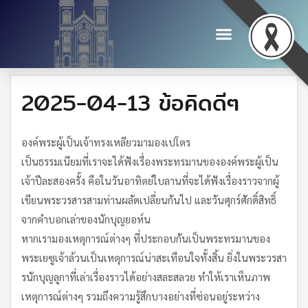
2025-04-13 ข้อคิดดีๆ
องค์พระผู้เป็นเจ้าทรงเหลียวมามองเปโตร
เป็นธรรมเนียมที่เราจะได้ฟังเรื่องพระทรมานขององค์พระผู้เป็น
เจ้าปีละสองครั้ง คือในวันอาทิตย์ใบลานที่จะได้ฟังเรื่องราวจากผู้
เขียนพระวรสารสามท่านผลัดเปลี่ยนกันไป และวันศุกร์ศักดิ์สิทธิ์
จากคำบอกเล่าของนักบุญยอห์น
หากเรามองเหตุการณ์ต่างๆ ที่ประกอบกันเป็นพระทรมานของ
พระเยซูเจ้าล้วนเป็นเหตุการณ์น่าสะเทือนใจทั้งสิ้น ยิ่งในพระวรสา
รนักบุญลูกาที่เล่าเรื่องราวได้อย่างสละสลวย ทำให้เราเห็นภาพ
เหตุการณ์ต่างๆ รวมถึงความรู้สึกบางอย่างที่ซ่อนอยู่ระหว่าง