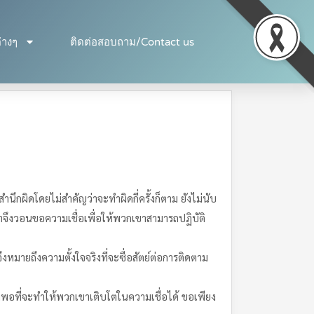
่างๆ
ติดต่อสอบถาม/Contact us
นึกผิดโดยไม่สำคัญว่าจะทำผิดกี่ครั้งก็ตาม ยังไม่นับ
เขาจึงวอนขอความเชื่อเพื่อให้พวกเขาสามารถปฏิบัติ
ึงหมายถึงความตั้งใจจริงที่จะซื่อสัตย์ต่อการติดตาม
พียงพอที่จะทำให้พวกเขาเติบโตในความเชื่อได้ ขอเพียง