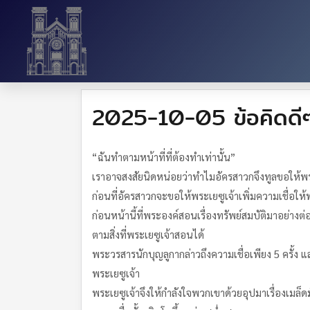
2025-10-05 ข้อคิดดี
“ฉันทำตามหน้าที่ที่ต้องทำเท่านั้น”
เราอาจสงสัยนิดหน่อยว่าทำไมอัครสาวกจึงทูลขอให้พร
ก่อนที่อัครสาวกจะขอให้พระเยซูเจ้าเพิ่มความเชื่อให้
ก่อนหน้านี้ที่พระองค์สอนเรื่องทรัพย์สมบัติมาอย่าง
ตามสิ่งที่พระเยซูเจ้าสอนได้
พระวรสารนักบุญลูกากล่าวถึงความเชื่อเพียง 5 ครั้ง แล
พระเยซูเจ้า
พระเยซูเจ้าจึงให้กำลังใจพวกเขาด้วยอุปมาเรื่องเมล็ด