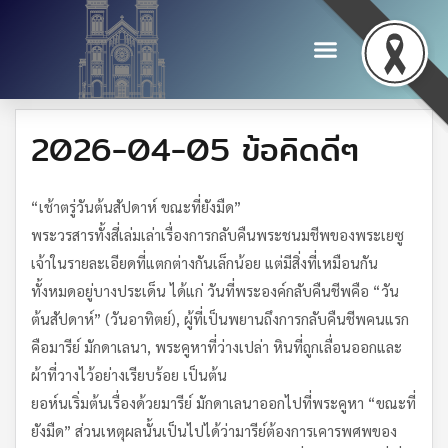
2026-04-05 ข้อคิดดีๆ
“เช้าตรู่วันต้นสัปดาห์ ขณะที่ยังมืด”
พระวรสารทั้งสี่เล่มเล่าเรื่องการกลับคืนพระชนมชีพของพระเยซู
เจ้าในรายละเอียดที่แตกต่างกันเล็กน้อย แต่มีสิ่งที่เหมือนกัน
ทั้งหมดอยู่บางประเด็น ได้แก่ วันที่พระองค์กลับคืนชีพคือ “วัน
ต้นสัปดาห์” (วันอาทิตย์), ผู้ที่เป็นพยานถึงการกลับคืนชีพคนแรก
คือมารีย์ มักดาเลนา, พระคูหาที่ว่างเปล่า หินที่ถูกเลื่อนออกและ
ผ้าที่วางไว้อย่างเรียบร้อย เป็นต้น
ยอห์นเริ่มต้นเรื่องด้วยมารีย์ มักดาเลนาออกไปที่พระคูหา “ขณะที่
ยังมืด” ส่วนเหตุผลนั้นเป็นไปได้ว่ามารีย์ต้องการเคารพศพของ