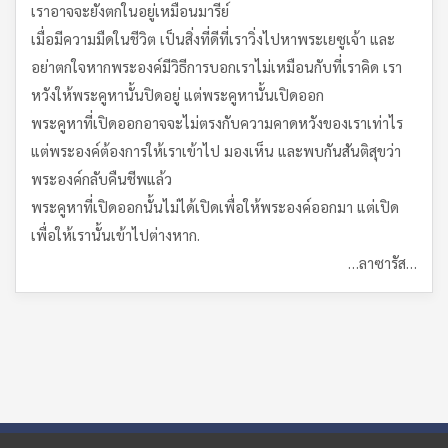
เราอาจจะยังตกในอยู่เหมือนมารีย์
เมื่อมีความมืดในชีวิต เป็นสิ่งที่ดีที่เราวิ่งไปหาพระเยซูเจ้า และ
อย่าตกใจหากพระองค์มีวิธีการบอกเราไม่เหมือนกับที่เราคิด เรา
หวังให้พระคูหานั้นปิดอยู่ แต่พระคูหานั้นเปิดออก
พระคูหาที่เปิดออกอาจจะไม่ตรงกับความคาดหวังของเราเท่าไร
แต่พระองค์ต้องการให้เราเข้าไป มองเห็น และพบกันสันติสุขว่า
พระองค์กลับคืนชีพแล้ว
พระคูหาที่เปิดออกนั้นไม่ได้เปิดเพื่อให้พระองค์ออกมา แต่เปิด
เพื่อให้เรานั้นเข้าไปต่างหาก.
…ลาซารัส…