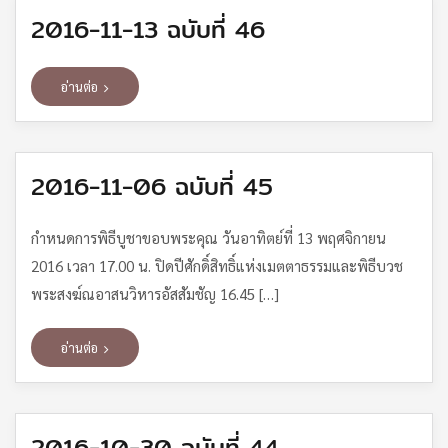
2016-11-13 ฉบับที่ 46
อ่านต่อ
2016-11-06 ฉบับที่ 45
กำหนดการพิธีบูชาขอบพระคุณ วันอาทิตย์ที่ 13 พฤศจิกายน
2016 เวลา 17.00 น. ปิดปีศักดิ์สิทธิ์แห่งเมตตาธรรมและพิธีบวช
พระสงฆ์ณอาสนวิหารอัสสัมชัญ 16.45 […]
อ่านต่อ
2016-10-30 ฉบับที่ 44