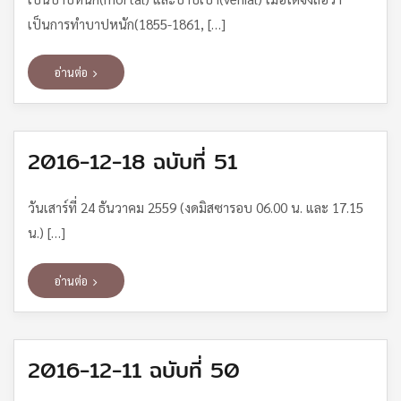
เป็นการทำบาปหนัก(1855-1861, […]
อ่านต่อ
2016-12-18 ฉบับที่ 51
วันเสาร์ที่ 24 ธันวาคม 2559 (งดมิสซารอบ 06.00 น. และ 17.15
น.) […]
อ่านต่อ
2016-12-11 ฉบับที่ 50