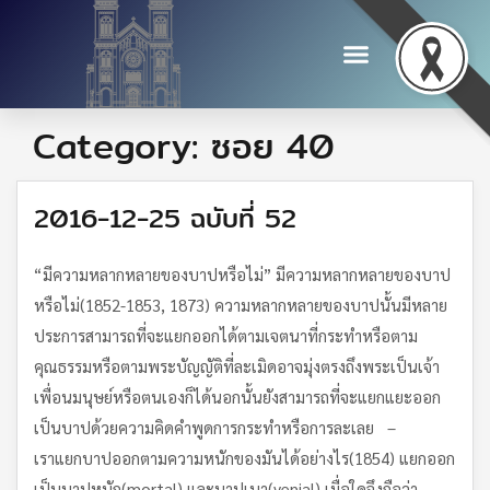
Category:
ซอย 40
2016-12-25 ฉบับที่ 52
“มีความหลากหลายของบาปหรือไม่” มีความหลากหลายของบาป
หรือไม่(1852-1853, 1873) ความหลากหลายของบาปนั้นมีหลาย
ประการสามารถที่จะแยกออกได้ตามเจตนาที่กระทำหรือตาม
คุณธรรมหรือตามพระบัญญัติที่ละเมิดอาจมุ่งตรงถึงพระเป็นเจ้า
เพื่อนมนุษย์หรือตนเองก็ได้นอกนั้นยังสามารถที่จะแยกแยะออก
เป็นบาปด้วยความคิดคำพูดการกระทำหรือการละเลย –
เราแยกบาปออกตามความหนักของมันได้อย่างไร(1854) แยกออก
เป็นบาปหนัก(mortal) และบาปเบา(venial) เมื่อใดจึงถือว่า