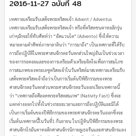
2016-11-27 ฉบับที่ 48
เทศกาลเตรียมรับเสด็จพระคริสตเจ้า Advent / Adventus
เทศกาลเตรียมรับเสด็จพระคริสตเจ้า หรือที่คริสตชนคาทอลิกรุ่น
เก่าๆมักจะใช้ทับศัพท์ว่า “อัดแวนโต” (Advento) ซึ่งให้ความ
หมายตามคำศัพท์ภาษาลาตินว่า “การมาถึง” เป็นเทศกาลที่ได้รับ
การถือปฏิบัติในพระศาสนจักรตะวันตกส่วนใหญ่อันเป็นช่วงเวลา
ของการรอคอยและของการเตรียมตัวเตรียมจิตใจเพื่อการสมโภช
การสมภพของพระเยซูคริสตเจ้าในวันคริสต์มาสเทศกาลเตรียมรับ
เสด็จพระคริสตเจ้าถือว่าเป็นการเริ่มต้นปีพิธีกรรมของพระ
ศาสนจักรตะวันตกส่วนพระศาสนจักรตะวันออกเรียกเทศกาลนี้
ว่า “เทศกาลถือศีลอดพระคริสตสมภพ” (Nativity Fast) ซึ่งจะ
แตกต่างออกไปทั้งในช่วงระยะเวลาและการถือปฏิบัติและมิได้
เป็นการเริ่มต้นของปีพิธีกรรมของพระศาสนจักรตะวันออกซึ่งจะ
เริ่มต้นเทศกาลนี้ในวันที่1 กันยายน ในปฏิทินปีพิธีกรรมของพระ
ศาสนจักรโรมันคาทอลิกศาสนจักรนิกายลูเธอรันและศาสนจักรแอง