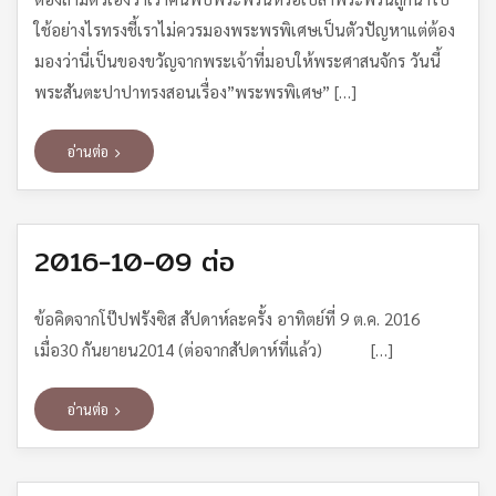
ใช้อย่างไรทรงชี้เราไม่ควรมองพระพรพิเศษเป็นตัวปัญหาแต่ต้อง
มองว่านี่เป็นของขวัญจากพระเจ้าที่มอบให้พระศาสนจักร วันนี้
พระสันตะปาปาทรงสอนเรื่อง”พระพรพิเศษ” […]
อ่านต่อ
2016-10-09 ต่อ
ข้อคิดจากโป๊ปฟรังซิส สัปดาห์ละครั้ง อาทิตย์ที่ 9 ต.ค. 2016
เมื่อ30 กันยายน2014 (ต่อจากสัปดาห์ที่แล้ว) […]
อ่านต่อ