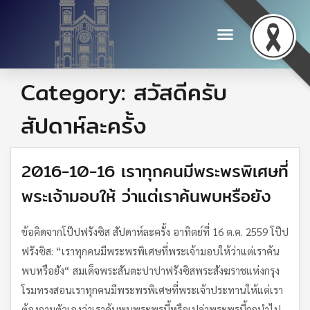
Category:
สวัสดีครับ
สัปดาห์ละครั้ง
2016-10-16 เราทุกคนมีพระพรพิเศษที่
พระเจ้ามอบให้ ว่าแต่เราค้นพบหรือยัง
ข้อคิดจากโป๊ปฟรังซิส สัปดาห์ละครั้ง อาทิตย์ที่ 16 ต.ค. 2559 โป๊ป
ฟรังซิส: “เราทุกคนมีพระพรพิเศษที่พระเจ้ามอบให้ว่าแต่เราค้น
พบหรือยัง“ สมเด็จพระสันตะปาปาฟรังซิสพระสังฆราชแห่งกรุง
โรมทรงสอนเราทุกคนมีพระพรพิเศษที่พระเจ้าประทานให้แต่เรา
ต้องถามตัวเองว่าเราค้นพบพระพรนี้หรือเปล่าพระพรนี้ถูกนำไป