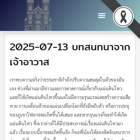
2025-07-13 บทสนทนาจาก
เจ้าอาวาส
เราพบความจริงว่าธรรมชาติกำลังปรับความสมดุลในตัวของมัน
เอง ช่วงที่ผ่านมามีข่าวและการคาดการณ์เกี่ยวกับแผ่นดินไหว
และก็ได้เกิดแผ่นดินไหวขึ้นแต่ไม่มีความรุนแรงและสร้างความเสีย
หาย การเคลื่อนตัวของแผ่นเปลือกโลกที่ยังมีขยับตัว หรือการปะทุ
ของภูเขาไฟอาจจะเกิดขึ้นได้เสมอ และหากรุนแรงก็จะทำให้เกิด
แผ่นดินไหว ซึ่งเราต่างก็ได้มีประสบการณ์เรื่องแผ่นดินไหวมา
แล้ว เรื่องแบบนี้อาจจะเกิดขึ้นอีก ก็ขอพี่น้องได้ลองคิดจินตนาการ