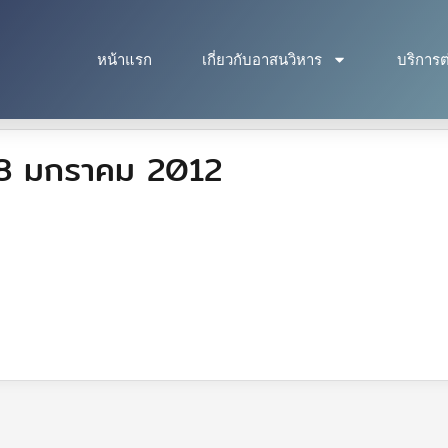
หน้าแรก
เกี่ยวกับอาสนวิหาร
บริการต
ี่ 8 มกราคม 2012