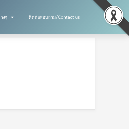
่างๆ
ติดต่อสอบถาม/Contact us